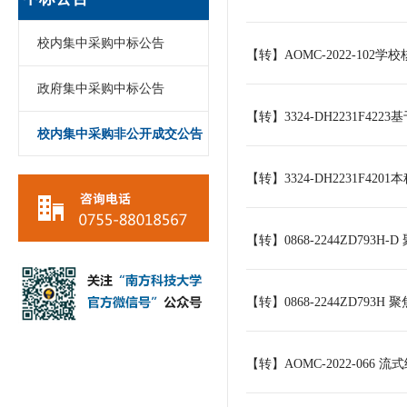
校内集中采购中标公告
【转】AOMC-2022-10
政府集中采购中标公告
【转】3324-DH2231
校内集中采购非公开成交公告
【转】3324-DH2231F
【转】0868-2244ZD79
【转】0868-2244ZD793
【转】AOMC-2022-06