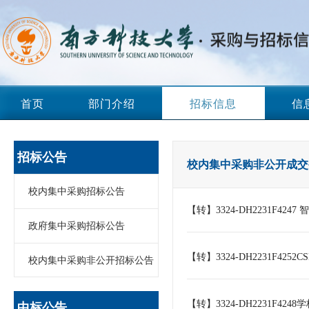
首页
部门介绍
招标信息
信
招标公告
校内集中采购非公开成交
校内集中采购招标公告
【转】3324-DH2231F
政府集中采购招标公告
【转】3324-DH2231F4
校内集中采购非公开招标公告
【转】3324-DH2231F
中标公告