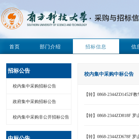
首页
部门介绍
招标信息
信
招标公告
校内集中采购中标公告
校内集中采购招标公告
【转】0868-2344ZD1
政府集中采购招标公告
【转】0868-2344ZD8
校内集中采购非公开招标公告
【转】0868-2344ZD678
中标公告