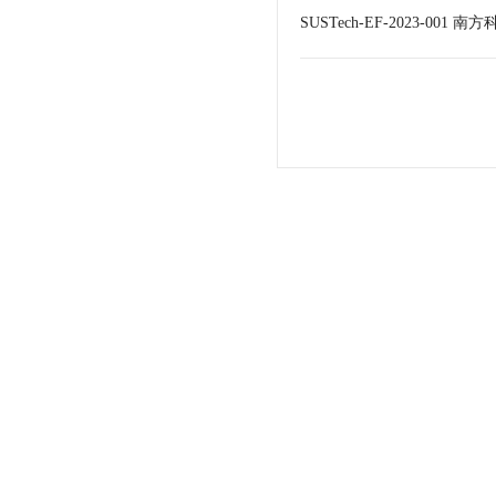
SUSTech-EF-2023-00