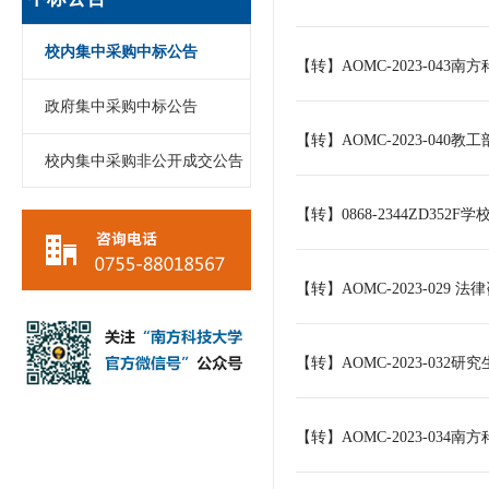
校内集中采购中标公告
【转】AOMC-2023-043
政府集中采购中标公告
【转】AOMC-2023-04
校内集中采购非公开成交公告
【转】0868-2344ZD35
【转】AOMC-2023-02
【转】AOMC-2023-03
【转】AOMC-2023-03