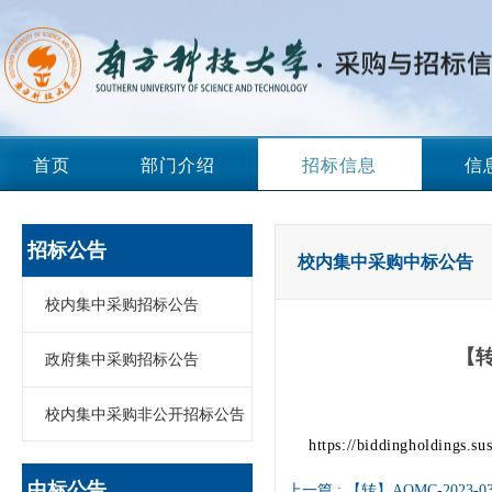
首页
部门介绍
招标信息
信
招标公告
校内集中采购中标公告
校内集中采购招标公告
【转
政府集中采购招标公告
校内集中采购非公开招标公告
https://biddingholdings.s
中标公告
上一篇 :
【转】AOMC-202