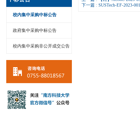
下一篇 :
SUSTech-EF-20
校内集中采购中标公告
政府集中采购中标公告
校内集中采购非公开成交公告