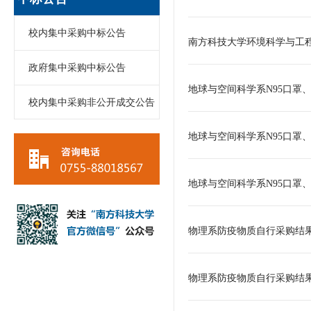
校内集中采购中标公告
南方科技大学环境科学与工
政府集中采购中标公告
地球与空间科学系N95口罩
校内集中采购非公开成交公告
地球与空间科学系N95口罩
地球与空间科学系N95口罩
物理系防疫物质自行采购结
物理系防疫物质自行采购结