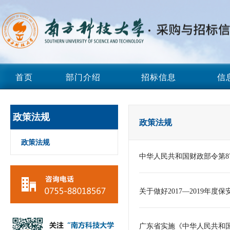
首页
部门介绍
招标信息
信
政策法规
政策法规
政策法规
中华人民共和国财政部令第8
关于做好2017—2019
广东省实施《中华人民共和