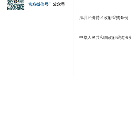
深圳经济特区政府采购条例
中华人民共和国政府采购法