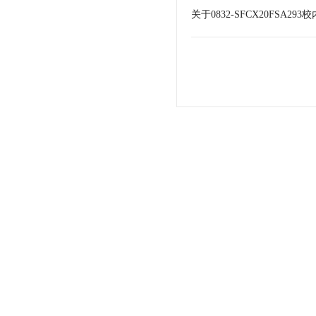
关于0832-SFCX20FSA