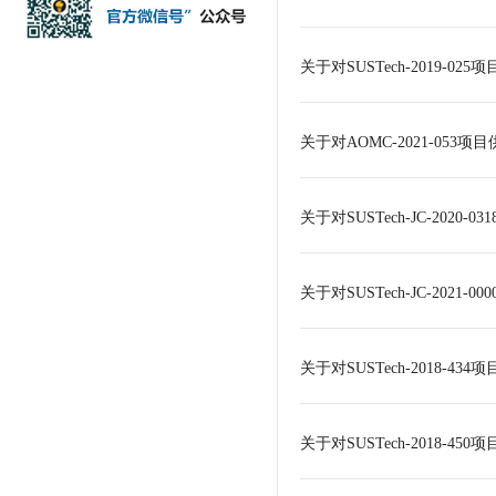
关于对SUSTech-2019-0
关于对AOMC-2021-05
关于对SUSTech-JC-202
关于对SUSTech-JC-202
关于对SUSTech-2018-4
关于对SUSTech-2018-4