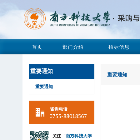
首页
部门介绍
招标信息
重要通知
重要通知
重要通知