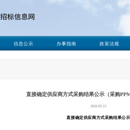
信息公示
办事指南
政策法规
直接确定供应商方式采购结果公示（采购PP
2026-05-13
直接确定供应商方式采购
结果公