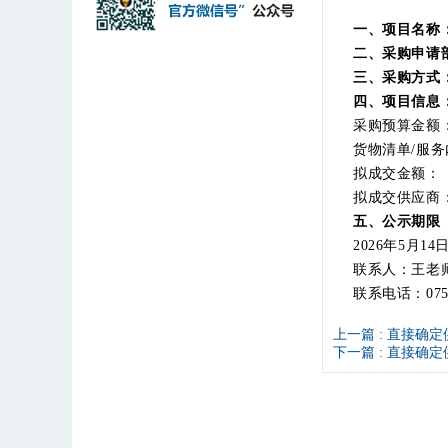
一、项目名称
二、采购申请
三、采购方式
四、项目信息
采购预算金额：
货物清单/服务
拟成交金额： 
拟成交供应商
五、公示期限
2026年5月14
联系人：王
联系电话：0755-
上一篇 :
直接确定
下一篇 :
直接确定