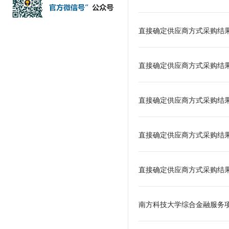
直接确定供应商方式采购结果公示
直接确定供应商方式采购结
直接确定供应商方式采购结
直接确定供应商方式采购结果
直接确定供应商方式采购结
南方科技大学综合金融服务