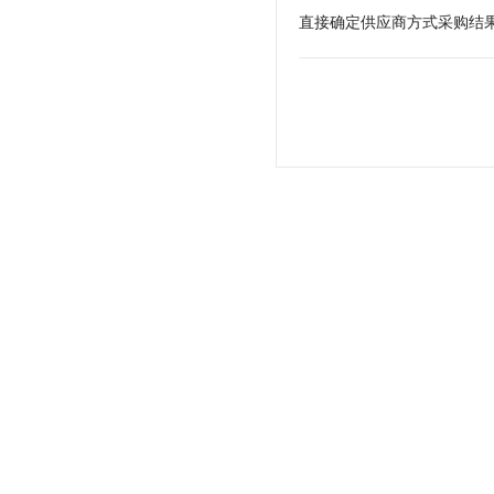
直接确定供应商方式采购结果公