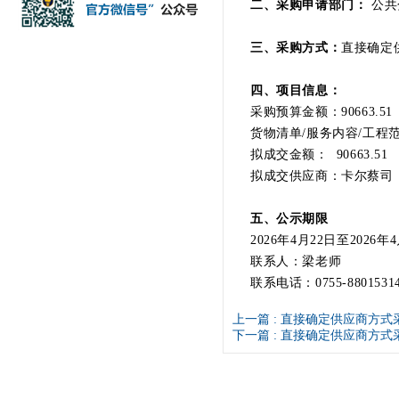
二、采购申请部门：
公共
三、采购方式：
直接确定
四、项目信息：
采购预算金额：90663.5
货物清单/服务内容/工
拟成交金额： 90663.51
拟成交供应商：卡尔蔡司
五、公示期限
2026年4月22日至2026年
联系人：梁老师
联系电话：0755-8801531
上一篇 :
直接确定供应商方式
下一篇 :
直接确定供应商方式采