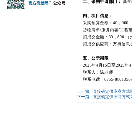
二、采购申请部门：
商学
四、项目信息：
采购预算金额：40，000
货物清单/服务内容/工
拟成交金额：39，800 
拟成交供应商：万得信
五、公示期限
2025年4月15日至2025年
联系人：陈老师
联系电话：0755-8801856
上一篇 :
直接确定供应商方式采
下一篇 :
直接确定供应商方式