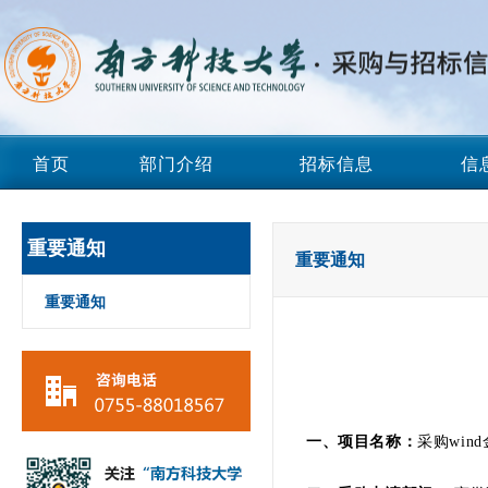
首页
部门介绍
招标信息
信
重要通知
重要通知
重要通知
一、
项目名称：
采购win