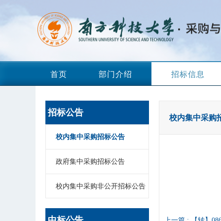
首页
部门介绍
招标信息
招标公告
校内集中采购
校内集中采购招标公告
政府集中采购招标公告
校内集中采购非公开招标公告
中标公告
上一篇 :
【转】08