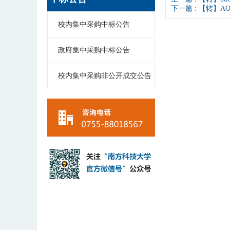
下一篇 :
【转】AOM
校内集中采购中标公告
政府集中采购中标公告
校内集中采购非公开成交公告