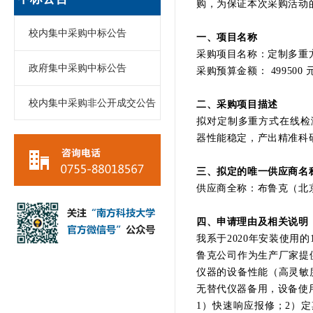
购，为保证本次采购活动
校内集中采购中标公告
一、项目名称
采购项目名称：定制多重
政府集中采购中标公告
采购预算金额： 499500 
校内集中采购非公开成交公告
二、采购项目描述
拟对定制多重方式在线检测高分
器性能稳定，产出精准科
三、拟定的唯一供应商名
供应商全称：布鲁克（
四、申请理由及相关说明
我系于2020年安装使用的1台
鲁克公司作为生产厂家提
仪器的设备性能（高灵敏
无替代仪器备用，设备使
1）快速响应报修；2）