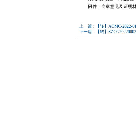
附件：专家意见及证明
上一篇 :
【转】AOMC-2022-0
下一篇 :
【转】SZCG2022