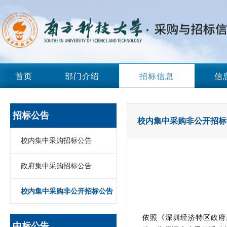
首页
部门介绍
招标信息
信
招标公告
校内集中采购非公开招标
校内集中采购招标公告
政府集中采购招标公告
校内集中采购非公开招标公告
依照《深圳经济特区政府
中标公告