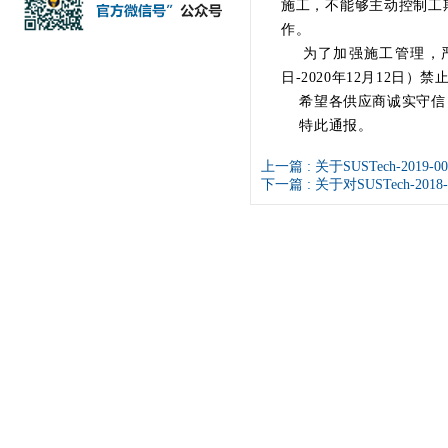
施工，不能够主动控制工
作。
为了加强施工管理，严肃
日-2020年12月12日
希望各供应商诚实守信，
特此通报。
上一篇 :
关于SUSTech-20
下一篇 :
关于对SUSTech-2