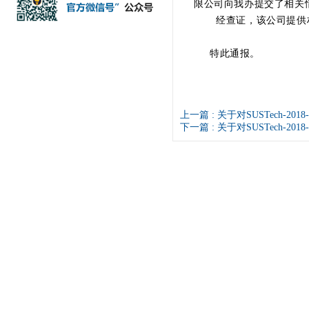
限公司向我办提交了相关
经查证，该公司提供材
特此通报。
上一篇 :
关于对SUSTech-2
下一篇 :
关于对SUSTech-2