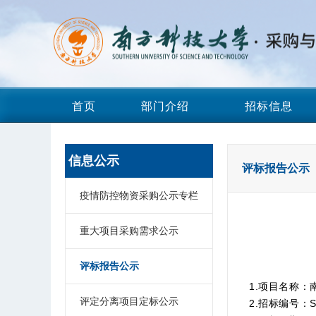
首页
部门介绍
招标信息
信息公示
评标报告公示
疫情防控物资采购公示专栏
重大项目采购需求公示
评标报告公示
1.项目名称：
评定分离项目定标公示
2.招标编号：SU