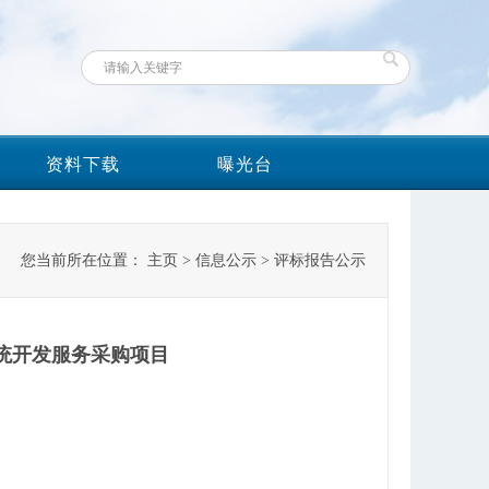
资料下载
曝光台
您当前所在位置：
主页
>
信息公示
>
评标报告公示
管理系统开发服务采购项目