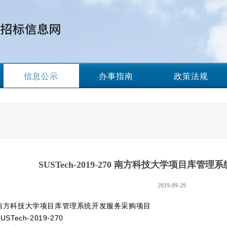
信息公示
办事指南
政策法规
SUSTech-2019-270 南方科技大学项目库
2019-09-29
南方科技大学项目库管理系统开发服务采购项目
STech-2019-270