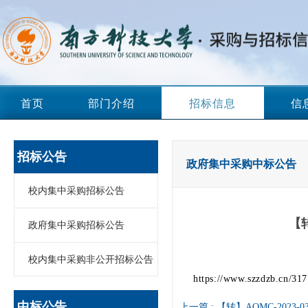
首页
部门介绍
招标信息
信
招标公告
政府集中采购中标公告
校内集中采购招标公告
【
政府集中采购招标公告
校内集中采购非公开招标公告
https://www.szzdzb.cn/31
中标公告
上一篇 :
【转】AOMC-2023-0