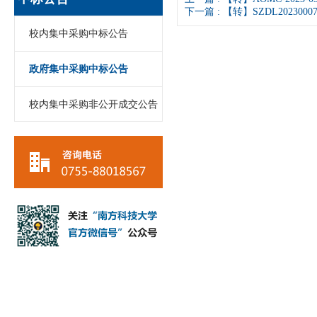
下一篇 :
【转】SZDL2023
校内集中采购中标公告
政府集中采购中标公告
校内集中采购非公开成交公告