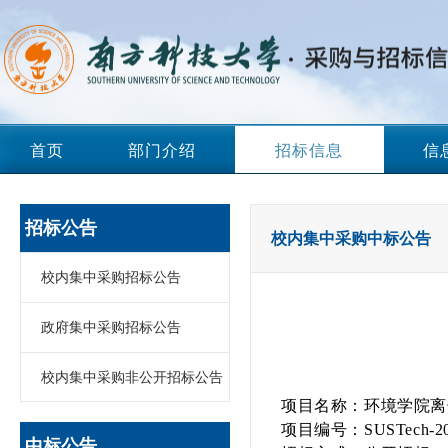
首页
部门介绍
招标信息
信
招标公告
校内集中采购中标公告
校内集中采购招标公告
政府集中采购招标公告
校内集中采购非公开招标公告
项目名称：
环境学院离
项目编号：SUSTech-20
中标公告