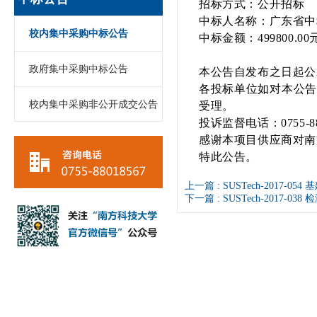
招标方式：公开招标
中标人名称：
广东省中
校内集中采购中标公告
中标金额：
499800.00
政府集中采购中标公告
本公告自发布之日起公
各投标单位如对本公告
校内集中采购非公开成交公告
受理。
投诉监督电话：0755-88
感谢本项目供应商对南
特此公告。
上一篇 :
SUSTech-2017
下一篇 :
SUSTech-2017