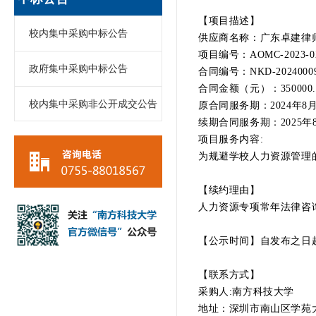
【项目描述】
校内集中采购中标公告
供应商名称：广东卓建律
项目编号：AOMC-2023-02
政府集中采购中标公告
合同编号：NKD-2024000
合同金额（元）：350000.
校内集中采购非公开成交公告
原合同服务期：2024年8月1
续期合同服务期：2025年8月
项目服务内容:
为规避学校人力资源管理
【续约理由】
人力资源专项常年法律咨
【公示时间】自发布之日
【联系方式】
采购人:南方科技大学
地址：深圳市南山区学苑大