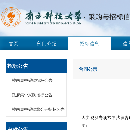
首页
部门介绍
招标信息
信
招标公告
合同公示
校内集中采购招标公告
政府集中采购招标公告
校内集中采购非公开招标公告
人力资源专项常年法律咨
示。
中标公告