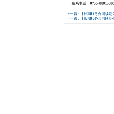
联系电话：0755-880153
上一篇 :
【长期服务合同续期
下一篇 :
【长期服务合同续期