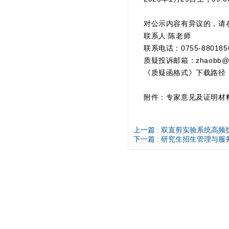
对公示内容有异议的，请
联系人:陈老师
联系电话：0755-880185
质疑投诉邮箱：zhaobb@sus
《质疑函格式》下载路径
附件：专家意见及证明
上一篇 :
双直剪实验系统高频
下一篇 :
研究生招生管理与服务