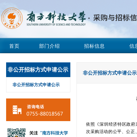
首页
部门介绍
招标信息
信
非公开招标方式申请公示
非公开招标方式申请公示
非公开招标方式申请公示
依照《深圳经济特区政府
次采购活动的公平、公正