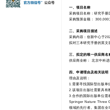
一、项目名称
采购项目名称：研究手册
采购预算金额： 300,000
二、采购项目描述
采购内容：创新中心于2
拟对三本研究手册的英文
三、拟定的唯一供应商名
供应商全称： 北京中科
四、申请理由及相关说明
理由及说明：
1.需要寻找国际型出版
2.该项目出版社需要具
3.合作的国际出版单位需承
Springer Natu
领域的先行者。集团在全球