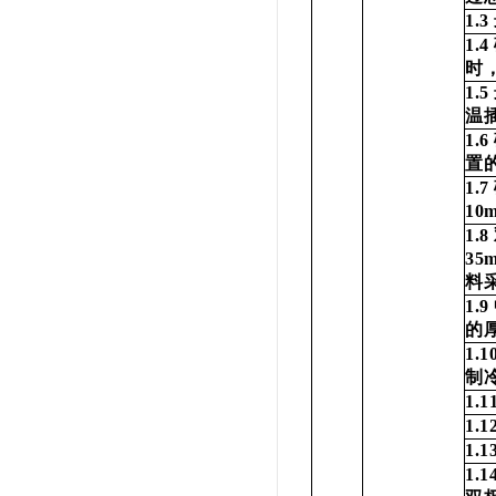
1.3
1.4
时
1.5
温
1.6
置
1.7
10
1.8
35
料
1.9
的
1.1
制
1.1
1.1
1.1
1.1