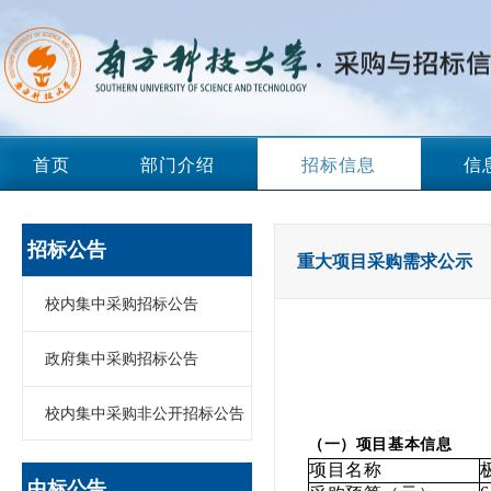
首页
部门介绍
招标信息
信
招标公告
重大项目采购需求公示
校内集中采购招标公告
政府集中采购招标公告
校内集中采购非公开招标公告
（一）项目基本信息
项目名称
中标公告