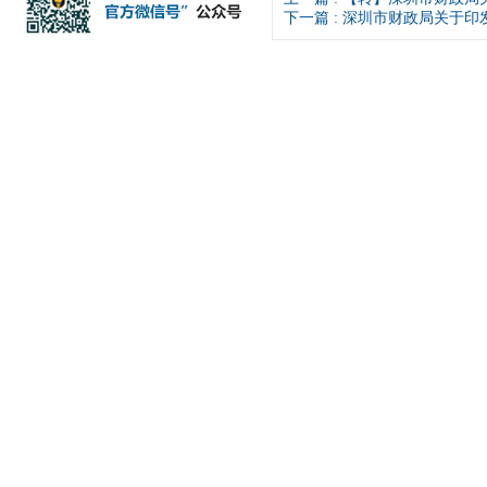
下一篇 :
深圳市财政局关于印发