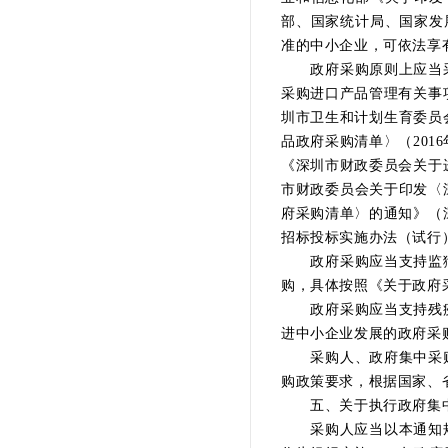
部、国家统计局、国家发
准的中小企业，可依法享
政府采购原则上应当采
采购进口产品管理有关事
圳市卫生和计划生育委员
品政府采购清单〉（201
《深圳市财政委员会关于
市财政委员会关于印发〈
府采购清单〉的通知》（
招标投标实施办法（试行
政府采购应当支持监狱
购，具体按照《关于政府采
政府采购应当支持残疾
进中小企业发展的政府采购
采购人、政府集中采购
购政策要求，根据国家、
五、关于执行政府集中
采购人应当以本通知规定