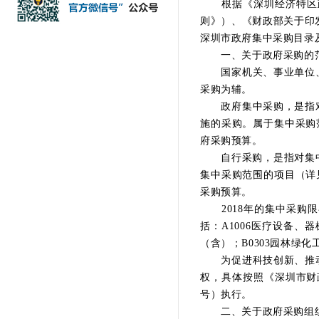
根据《深圳经济特区政
则》）、《财政部关于印发
深圳市政府集中采购目录
一、关于政府采购的
国家机关、事业单位、
采购为辅。
政府集中采购，是指对集
施的采购。属于集中采购
府采购预算。
自行采购，是指对集中采
集中采购范围的项目（详
采购预算。
2018年的集中采购限
括：A1006医疗设备、器
（含）；B0303园林绿
为促进科技创新、推动
权，具体按照《深圳市财
号）执行。
二、关于政府采购组织