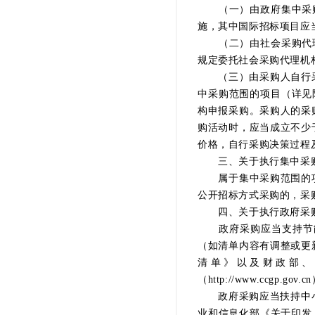
（一）由政府集中采购
施，其中国际招标项目应
（二）由社会采购代理
规定委托社会采购代理机
（三）由采购人自行采购
中采购范围的项目（详见
构申报采购。采购人的采
购活动时，应当成立不少
价格，自行采购决策过程
三、关于执行集中采购
属于集中采购范围的项
公开招标方式采购的，采
四、关于执行政府采购
政府采购应当支持节能
（如清单内容有调整或更
清单》以及财政部、
（http://www.cc
政府采购应当扶持中小企
业和信息化部《关于印发