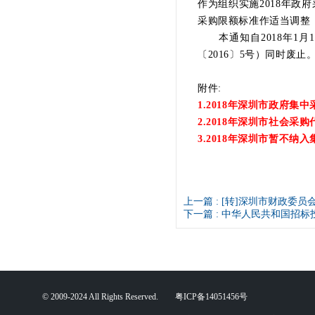
作为组织实施2018年
采购限额标准作适当调整
本通知自2018年1月
〔2016〕5号）同时废止
附件:
1.2018年深圳市政府
2.2018年深圳市社会采
3.2018年深圳市暂不纳
上一篇 :
[转]深圳市财政委员
下一篇 :
中华人民共和国招标
© 2009-2024 All Rights Reserved. 粤ICP备14051456号