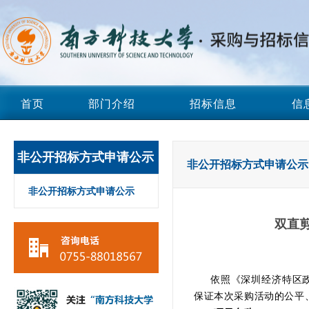
首页
部门介绍
招标信息
信
非公开招标方式申请公示
非公开招标方式申请公示
非公开招标方式申请公示
双直
依照《深圳经济特区政
保证本次采购活动的公平