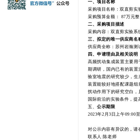
一、项目名称
采购项目名称：双直剪实
采购预算金额： 87万元整
二、采购项目描述
采购内容：双直剪实验系
三、拟定的唯一供应商名
供应商全称：苏州岩瀚测
四、申请理由及相关说明
高频扰动集成装置主要用
期调研，国内已有的装置
验室地震的研究较少，生
装置能较好地搭配课题组
扰动作用下的研究空白，
国际前沿的实验条件，提
五、
公示期限
2023年2月3日上午09:00至
对公示内容有异议的，请
联系人:陈老师