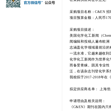
采购项目名称：C&EN 
项目预算金额：人民币170，
采购项目描述：
美国化学化工新闻（Chemica
闻编辑和投稿人遍布欧洲
志涵盖化学领域最前沿的
一流水准，它越来越收到
化学化工新闻作为世界化
而备受青睐。因其专业性
泛，在该杂志刊登化学系
我校拟于2017-2018年
拟定供应商名单： 上海
申请理由及相关说明：
《C&EN》期刊在国内