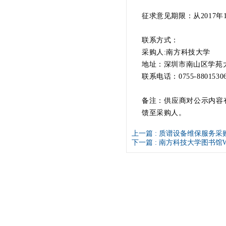
征求意见期限：从2017年1
联系方式：
采购人:南方科技大学
地址：深圳市南山区学苑大
联系电话：0755-88015
备注：供应商对公示内容
馈至采购人。
上一篇 :
质谱设备维保服务采
下一篇 :
南方科技大学图书馆W