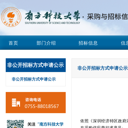
首页
部门介绍
招标信息
信
非公开招标方式申请公示
非公开招标方式申请公示
非公开招标方式申请公示
依照《深圳经济特区政府
在采购供应商征求意见: