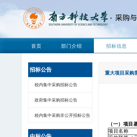
首页
部门介绍
招标信息
招标公告
重大项目采购
校内集中采购招标公告
政府集中采购招标公告
校内集中采购非公开招标公告
（一）项目
项目名称
中标公告