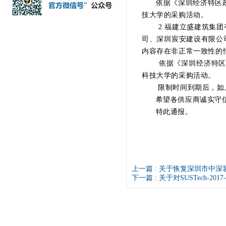
依据《深圳经济特区政府采
技大学的采购活动。
2.福建立盛建筑集团有
司、深圳宸安建设有限公
内容存在非正常一致性的
依据《深圳经济特区政府采
科技大学的采购活动。
限制时间到期后，如上
希望各供应商诚实守信
特此通报。
上一篇 :
关于恢复深圳市中深
下一篇 :
关于对SUSTech-2