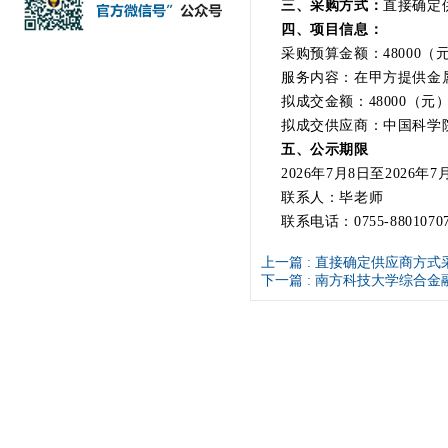
三、采购方式：
直接确定
四、项目信息：
采购预算金额：48000（
服务内容：在甲方提供金属
拟成交金额：48000（元
拟成交供应商：中国科学
五、公示期限
2026年7月8日至2026年7
联系人：毕老师
联系电话：0755-8801070
上一篇 :
直接确定供应商方式采
下一篇 :
南方科技大学综合金